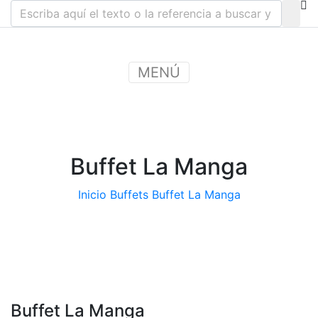
MENÚ
Buffet La Manga
Inicio
Buffets
Buffet La Manga
Buffet La Manga