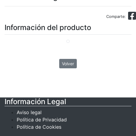
Comparte:
Información del producto
Volver
Información Legal
Aviso legal
Política de Privacidad
Política de Cookies