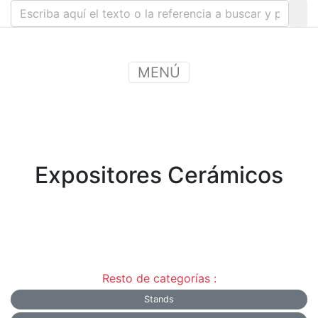
MENÚ
Expositores Cerámicos
Resto de categorías :
Stands