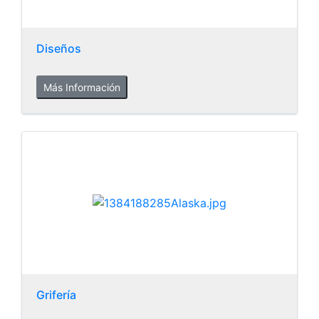
Diseños
Más Información
Grifería