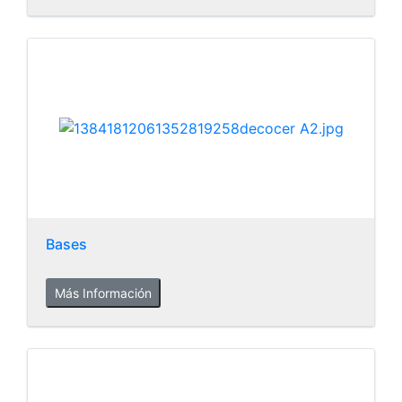
Bases
Más Información