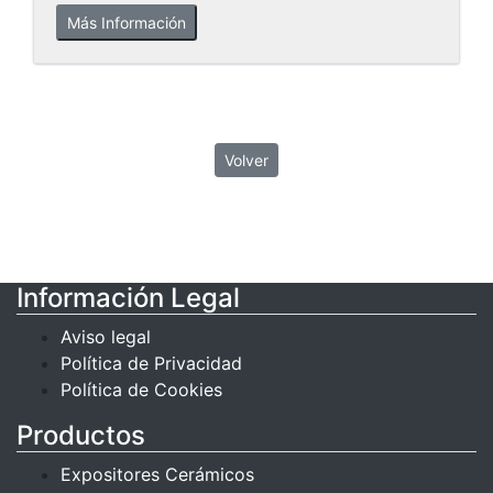
Más Información
Volver
Información Legal
Aviso legal
Política de Privacidad
Política de Cookies
Productos
Expositores Cerámicos