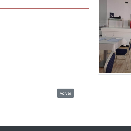
Volver