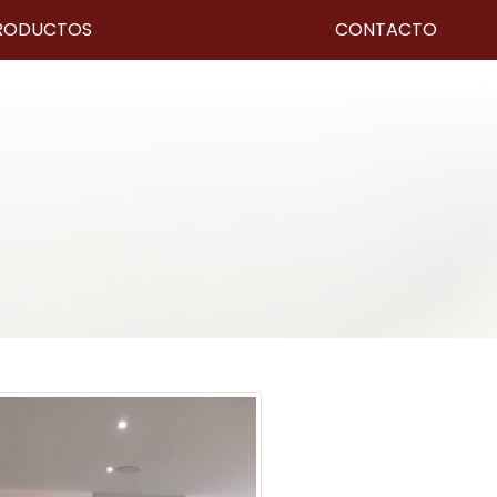
RODUCTOS
CONTACTO