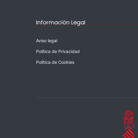
Información Legal
Aviso legal
Política de Privacidad
Política de Cookies