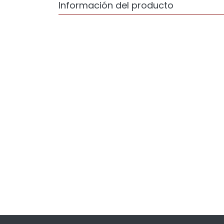
Información del producto