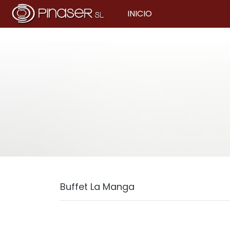
INICIO
Buffet La Manga