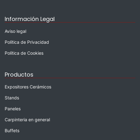
Información Legal
Aviso legal
Política de Privacidad
Política de Cookies
Productos
Expositores Cerámicos
Stands
Paneles
Carpinteria en general
Buffets