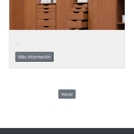
...
Más Información
Volver