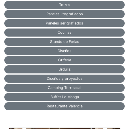
Torres
Paneles litografiados
Paneles serigrafiados
Cocinas
Stands de Ferias
Diseños
Grifería
Urduliz
Diseños y proyectos
Camping Torrelasal
Buffet La Manga
Restaurante Valencia