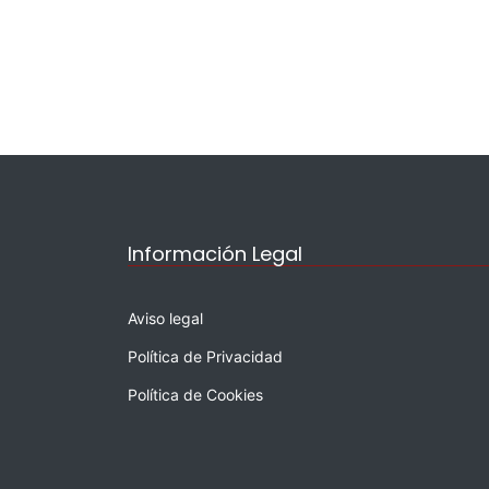
Información Legal
Aviso legal
Política de Privacidad
Política de Cookies