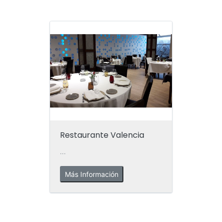
Restaurante Valencia
...
Más Información